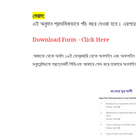
মেয়াদ:
এই অনুদান প্রাথমিকভাবে পাঁচ বছর দেওয়া হবে। এরপরে
Download Form
-
Click Here
আজকে থেকে অর্থাৎ ১৬ই ফেব্রুয়ারি থেকে অনলাইন এবং অফলাইন দ
.
ডকুমেন্টগুলো প্রত্যেকটি পিডিএফ আকারে সেভ করে তারপরে অনলা