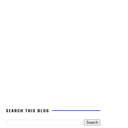
SEARCH THIS BLOG