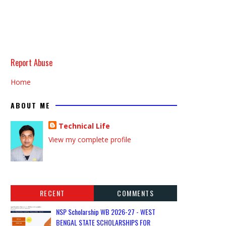
Report Abuse
Home
ABOUT ME
Technical Life
View my complete profile
RECENT
COMMENTS
NSP Scholarship WB 2026-27 - WEST
BENGAL STATE SCHOLARSHIPS FOR