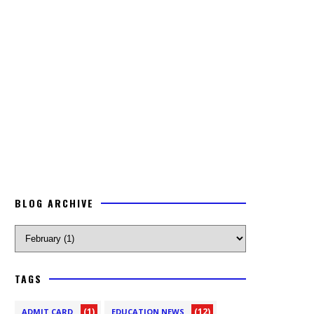
BLOG ARCHIVE
TAGS
(1)
(12)
ADMIT CARD
EDUCATION NEWS