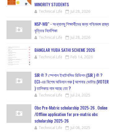
MINORITY STUDENTS
Technical Life
Jul 28, 2026
NSP-WB" - সংখ্যালঘু শিক্ষার্থীদের জন্য পশ্চিমবঙ্গ রাজ্য
বৃত্তির নির্দেশিকা
Technical Life
Jul 28, 2026
BANGLAR YUBA SATHI SCHEME 2026
Technical Life
Feb 14, 2026
SIR কী ? স্পেশাল ইনটেনসিভ রিভিশন (SIR ) কী ?
ECI-এর বিশেষ অভিযান শুরু | আপনার ভোটার (VOTER
) তালিকায় নাম আছে তো ?
Technical Life
Jul 24, 2025
Obc Pre-Matric scholarship 2025-26 . Online
/Offline application for pre-matric obc
scholarship 2025-26
Technical Life
Jul 08, 2025