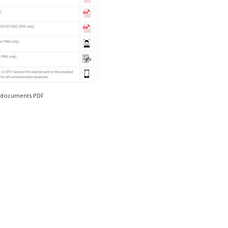
l documents PDF