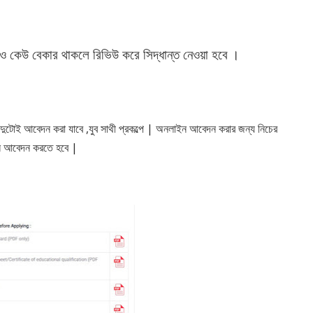
ও কেউ বেকার থাকলে রিভিউ করে সিদ্ধান্ত নেওয়া হবে
।
ুটোই আবেদন করা যাবে ,যুব সাথী প্রকল্পে | অনলাইন আবেদন করার জন্য নিচের
ইন আবেদন করতে হবে |