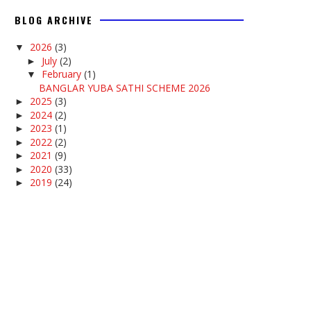
BLOG ARCHIVE
2026
(3)
▼
July
(2)
►
February
(1)
▼
BANGLAR YUBA SATHI SCHEME 2026
2025
(3)
►
2024
(2)
►
2023
(1)
►
2022
(2)
►
2021
(9)
►
2020
(33)
►
2019
(24)
►