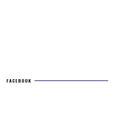
FACEBOOK